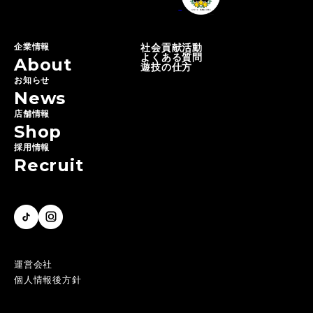
企業情報
社会貢献活動
よくある質問
About
遊技の仕方
お知らせ
News
店舗情報
Shop
採用情報
Recruit
運営会社
個人情報後方針