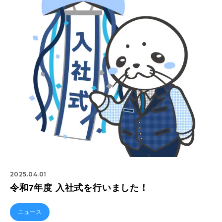
2025.04.01
令和7年度 入社式を行いました！
ニュース