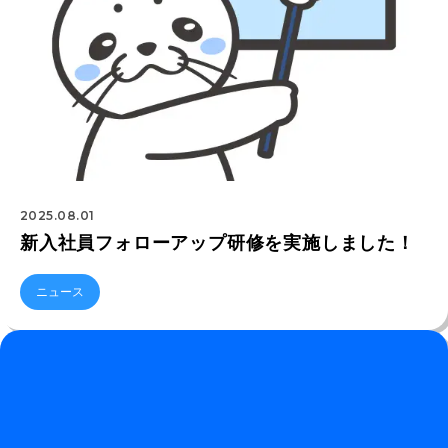
2025.08.01
新入社員フォローアップ研修を実施しました！
ニュース