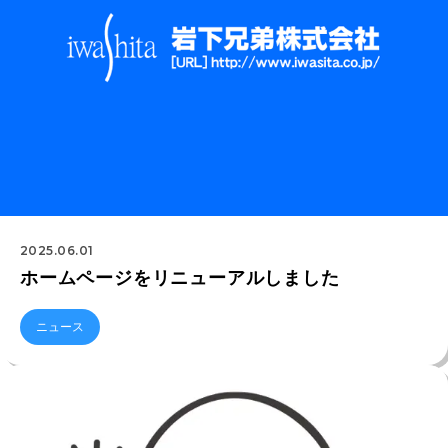
2025.06.01
ホームページをリニューアルしました
ニュース