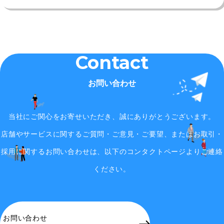
Contact
お問い合わせ
当社にご関心をお寄せいただき、誠にありがとうございます。
店舗やサービスに関するご質問・ご意見・ご要望、またはお取引・
採用に関するお問い合わせは、
以下のコンタクトページよりご連絡
ください。
お問い合わせ