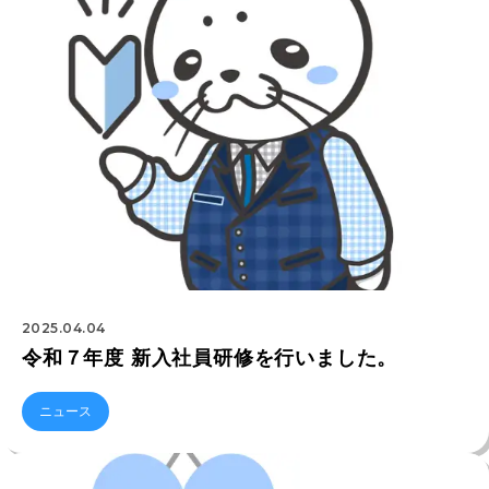
2025.04.04
令和７年度 新入社員研修を行いました。
ニュース