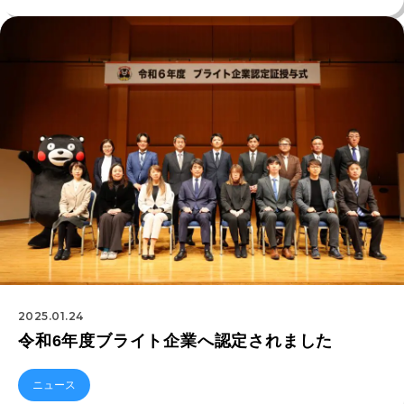
2025.01.24
令和6年度ブライト企業へ認定されました
ニュース