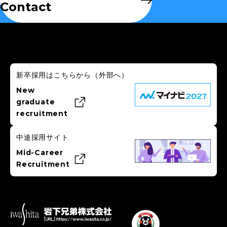
Contact
新卒採用はこちらから
（外部へ）
New
graduate
recruitment
中途採用サイト
Mid-Career
Recruitment