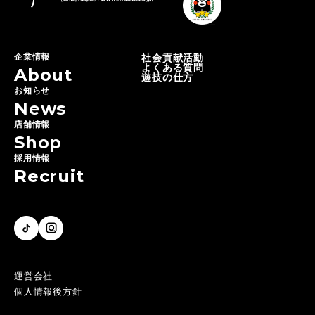
企業情報
社会貢献活動
よくある質問
About
遊技の仕方
お知らせ
News
店舗情報
Shop
採用情報
Recruit
運営会社
個人情報後方針