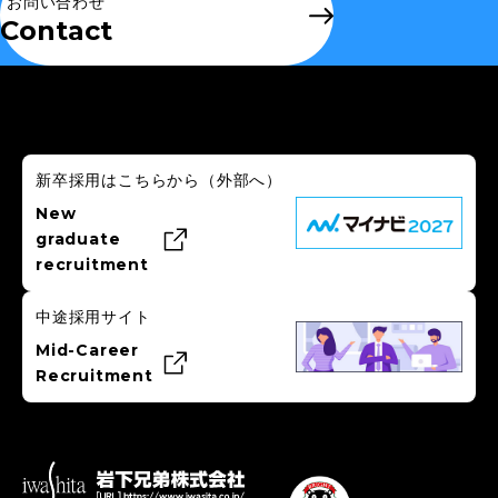
お問い合わせ
Contact
新卒採用はこちらから
（外部へ）
New
graduate
recruitment
中途採用サイト
Mid-Career
Recruitment