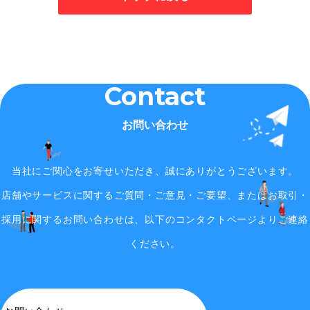
Contact
お問い合わせ
当社にご関心をお寄せいただき、誠にありがとうございます。
店舗やサービスに関するご質問・ご意見・ご要望、またはお取引・
採用に関するお問い合わせは、
以下のコンタクトページよりご連絡
ください。