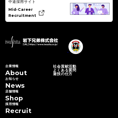
中途採用サイト
Mid-Career
Recruitment
企業情報
社会貢献活動
よくある質問
About
遊技の仕方
お知らせ
News
店舗情報
Shop
採用情報
Recruit