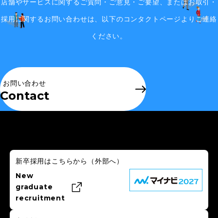
店舗やサービスに関するご質問・ご意見・ご要望、またはお取引・
採用に関するお問い合わせは、
以下のコンタクトページよりご連絡
ください。
お問い合わせ
Contact
新卒採用はこちらから
（外部へ）
New
graduate
recruitment