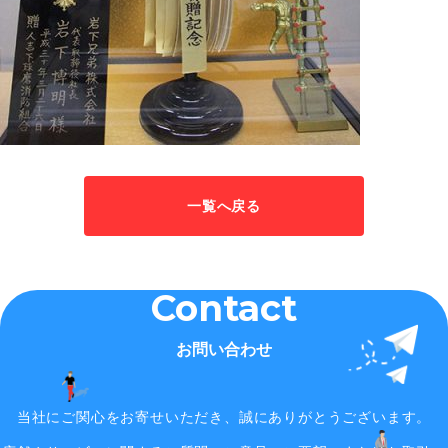
一覧へ戻る
Contact
お問い合わせ
当社にご関心をお寄せいただき、誠にありがとうございます。