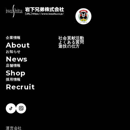
企業情報
社会貢献活動
よくある質問
About
遊技の仕方
お知らせ
News
店舗情報
Shop
採用情報
Recruit
運営会社