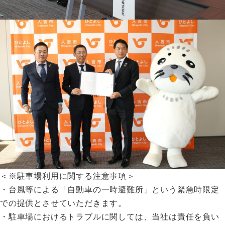
＜※駐車場利用に関する注意事項＞
・台風等による「自動車の一時避難所」という緊急時限定
での提供とさせていただきます。
・駐車場におけるトラブルに関しては、当社は責任を負い