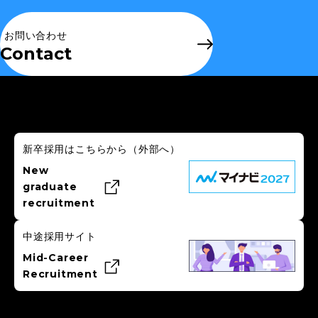
お問い合わせ
Contact
新卒採用はこちらから
（外部へ）
New
graduate
recruitment
中途採用サイト
Mid-Career
Recruitment