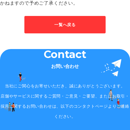
かねますので予めご了承ください。
一覧へ戻る
Contact
お問い合わせ
当社にご関心をお寄せいただき、誠にありがとうございます。
店舗やサービスに関するご質問・ご意見・ご要望、またはお取引・
採用に関するお問い合わせは、
以下のコンタクトページよりご連絡
ください。