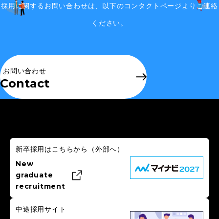
採用に関するお問い合わせは、
以下のコンタクトページよりご連絡
ください。
お問い合わせ
Contact
新卒採用はこちらから
（外部へ）
New
graduate
recruitment
中途採用サイト