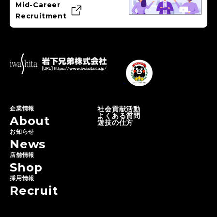
Mid-Career
Recruitment
企業情報
社会貢献活動
よくある質問
About
遊技の仕方
お知らせ
News
店舗情報
Shop
採用情報
Recruit