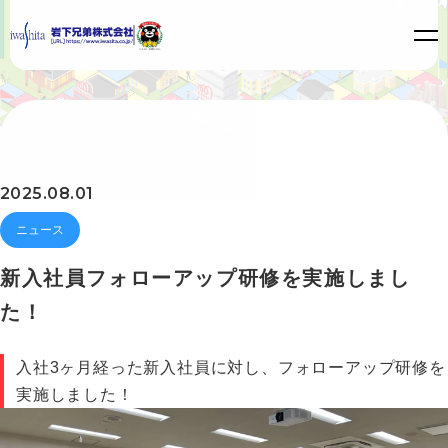
2025.08.01
ニュース
新入社員フォローアップ研修を実施しまし
た！
入社3ヶ月経った新入社員に対し、フォローアップ研修を
実施しました！