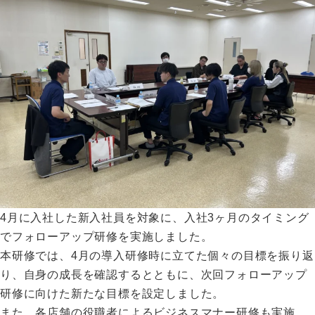
4月に入社した新入社員を対象に、入社3ヶ月のタイミング
でフォローアップ研修を実施しました。
本研修では、4月の導入研修時に立てた個々の目標を振り返
り、自身の成長を確認するとともに、次回フォローアップ
研修に向けた新たな目標を設定しました。
また、各店舗の役職者によるビジネスマナー研修も実施。