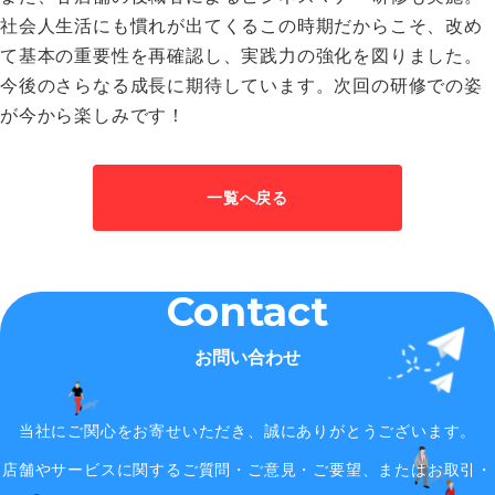
社会人生活にも慣れが出てくるこの時期だからこそ、改め
て基本の重要性を再確認し、実践力の強化を図りました。
今後のさらなる成長に期待しています。次回の研修での姿
が今から楽しみです！
一覧へ戻る
Contact
お問い合わせ
当社にご関心をお寄せいただき、誠にありがとうございます。
店舗やサービスに関するご質問・ご意見・ご要望、またはお取引・