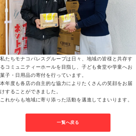
私たちモナコパレスグループは日々、地域の皆様と共存す
るコミュニティーホールを目指し、子ども食堂や学童へお
菓子・日用品の寄付を行っています。
本年度も各店の自主的な協力によりたくさんの笑顔をお届
けすることができました。
これからも地域に寄り添った活動を邁進してまいります。
一覧へ戻る