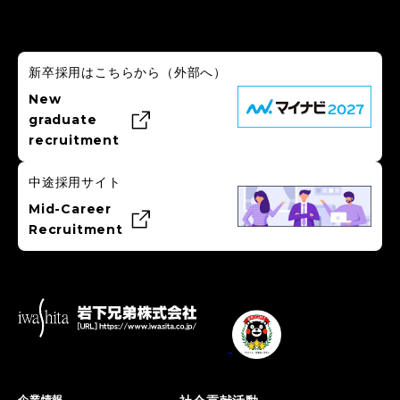
新卒採用はこちらから
（外部へ）
New
graduate
recruitment
中途採用サイト
Mid-Career
Recruitment
企業情報