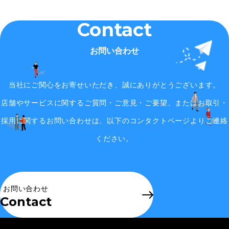
Contact
お問い合わせ
当社にご関心をお寄せいただき、誠にありがとうございます。
店舗やサービスに関するご質問・ご意見・ご要望、またはお取引・
採用に関するお問い合わせは、
以下のコンタクトページよりご連絡
ください。
お問い合わせ
Contact