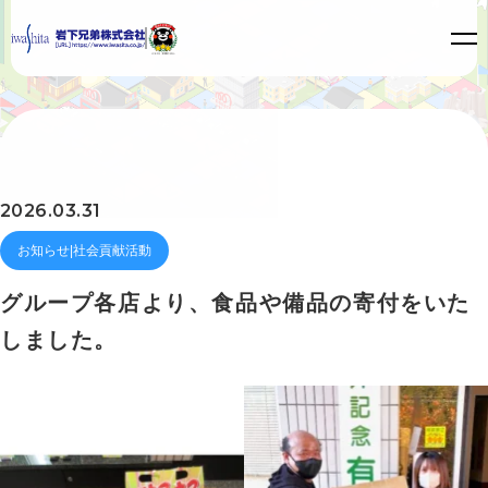
2026.03.31
お知らせ|社会貢献活動
グループ各店より、食品や備品の寄付をいた
しました。