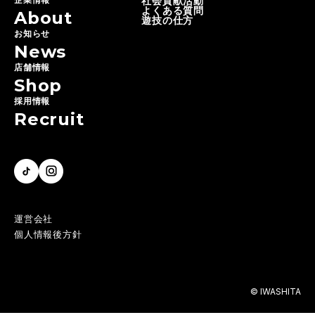
社会貢献活動
よくある質問
About
遊技の仕方
お知らせ
News
店舗情報
Shop
採用情報
Recruit
運営会社
個人情報後方針
© IWASHITA